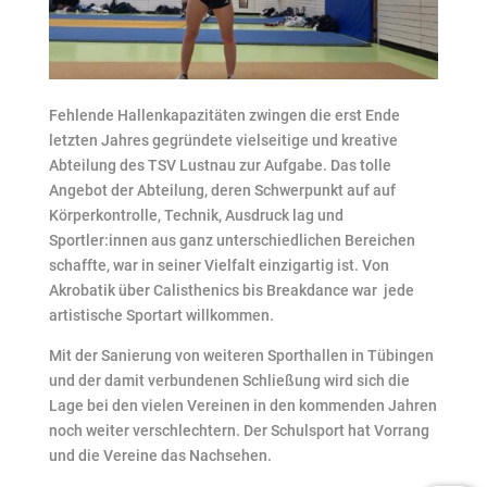
Fehlende Hallenkapazitäten zwingen die erst Ende
letzten Jahres gegründete vielseitige und kreative
Abteilung des TSV Lustnau zur Aufgabe. Das tolle
Angebot der Abteilung, deren Schwerpunkt auf auf
Körperkontrolle, Technik, Ausdruck lag und
Sportler:innen aus ganz unterschiedlichen Bereichen
schaffte, war in seiner Vielfalt einzigartig ist. Von
Akrobatik über Calisthenics bis Breakdance war jede
artistische Sportart willkommen.
Mit der Sanierung von weiteren Sporthallen in Tübingen
und der damit verbundenen Schließung wird sich die
Lage bei den vielen Vereinen in den kommenden Jahren
noch weiter verschlechtern. Der Schulsport hat Vorrang
und die Vereine das Nachsehen.