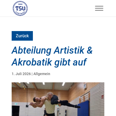
Zurück
Abteilung Artistik &
Akrobatik gibt auf
1. Juli 2026
|
Allgemein