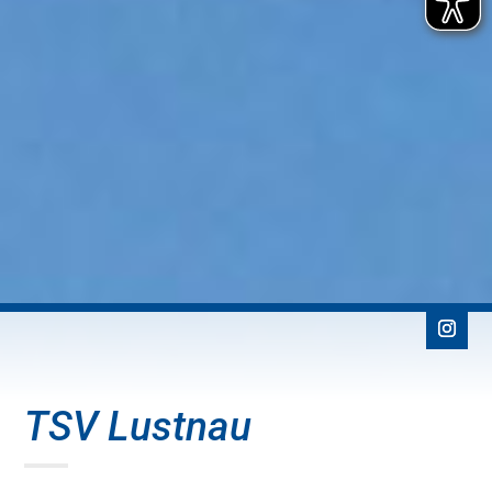
TSV Lustnau