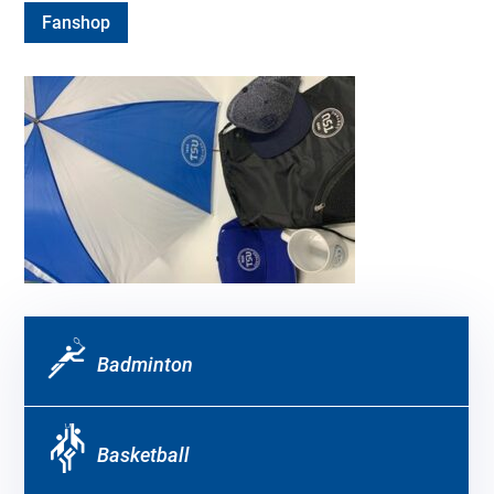
Fanshop
Badminton
Basketball