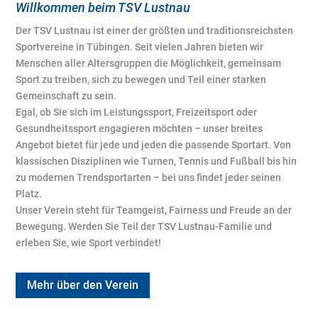
Willkommen beim TSV Lustnau
Der TSV Lustnau ist einer der größten und traditionsreichsten
Sportvereine in Tübingen. Seit vielen Jahren bieten wir
Menschen aller Altersgruppen die Möglichkeit, gemeinsam
Sport zu treiben, sich zu bewegen und Teil einer starken
Gemeinschaft zu sein.
Egal, ob Sie sich im Leistungssport, Freizeitsport oder
Gesundheitssport engagieren möchten – unser breites
Angebot bietet für jede und jeden die passende Sportart. Von
klassischen Disziplinen wie Turnen, Tennis und Fußball bis hin
zu modernen Trendsportarten – bei uns findet jeder seinen
Platz.
Unser Verein steht für Teamgeist, Fairness und Freude an der
Bewegung. Werden Sie Teil der TSV Lustnau-Familie und
erleben Sie, wie Sport verbindet!
Mehr über den Verein