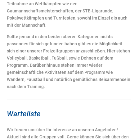
Teilnahme an Wettkämpfen wie den
Gaumannschaftsmeisterschaften, der STB-Ligarunde,
Pokalwettkämpfen und Turnfesten, sowohl im Einzel als auch
mit der Mannschaft.
Sollte jemand in den beiden oberen Kategorien nichts
passendes für sich gefunden haben gibt es die Möglichkeit
sich einer unserer Freizeitgruppen anzuschließen. Hier stehen
Volleyball, Basketball, Fußball, sowie Dehnen auf dem
Programm. Darüber hinaus stehen immer wieder
gemeinschaftliche Aktivitäten auf dem Programm wie
Wandern, Faustball und natürlich gemütliches Beisammensein
nach dem Training.
Warteliste
Wir freuen uns über Ihr Interesse an unseren Angeboten!
Aktuell sind alle Gruppen voll. Gerne können Sie sich über den