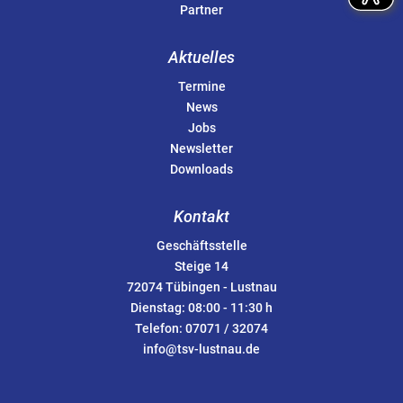
Partner
Aktuelles
Termine
News
Jobs
Newsletter
Downloads
Kontakt
Geschäftsstelle
Steige 14
72074 Tübingen - Lustnau
Dienstag: 08:00 - 11:30 h
Telefon: 07071 / 32074
info@tsv-lustnau.de