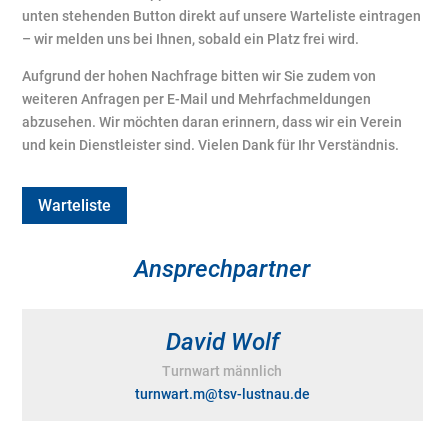
unten stehenden Button direkt auf unsere Warteliste eintragen
– wir melden uns bei Ihnen, sobald ein Platz frei wird.
Aufgrund der hohen Nachfrage bitten wir Sie zudem von
weiteren Anfragen per E-Mail und Mehrfachmeldungen
abzusehen. Wir möchten daran erinnern, dass wir ein Verein
und kein Dienstleister sind. Vielen Dank für Ihr Verständnis.
Warteliste
Ansprechpartner
David Wolf
Turnwart männlich
turnwart.m@tsv-lustnau.de