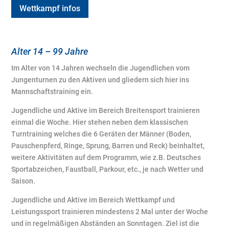
Wettkampf infos
Alter 14 – 99 Jahre
Im Alter von 14 Jahren wechseln die Jugendlichen vom
Jungenturnen zu den Aktiven und gliedern sich hier ins
Mannschaftstraining ein.
Jugendliche und Aktive im Bereich Breitensport trainieren
einmal die Woche. Hier stehen neben dem klassischen
Turntraining welches die 6 Geräten der Männer (Boden,
Pauschenpferd, Ringe, Sprung, Barren und Reck) beinhaltet,
weitere Aktivitäten auf dem Programm, wie z.B. Deutsches
Sportabzeichen, Faustball, Parkour, etc., je nach Wetter und
Saison.
Jugendliche und Aktive im Bereich Wettkampf und
Leistungssport trainieren mindestens 2 Mal unter der Woche
und in regelmäßigen Abständen an Sonntagen. Ziel ist die