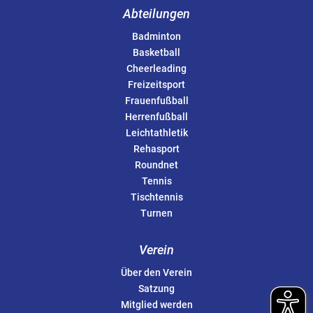
Abteilungen
Badminton
Basketball
Cheerleading
Freizeitsport
Frauenfußball
Herrenfußball
Leichtathletik
Rehasport
Roundnet
Tennis
Tischtennis
Turnen
Verein
Über den Verein
Satzung
Mitglied werden