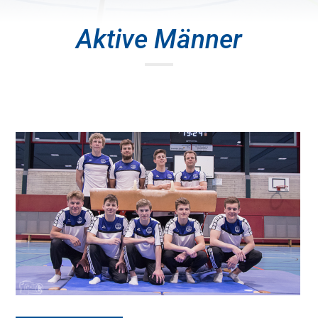
Aktive Männer