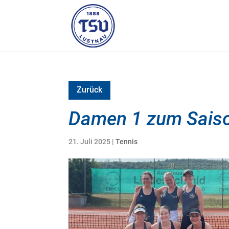
Zurück
Damen 1 zum Saison
21. Juli 2025
|
Tennis