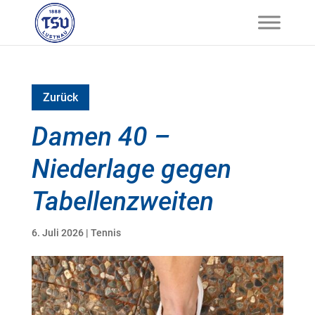
Zurück
Damen 40 –
Niederlage gegen
Tabellenzweiten
6. Juli 2026
|
Tennis