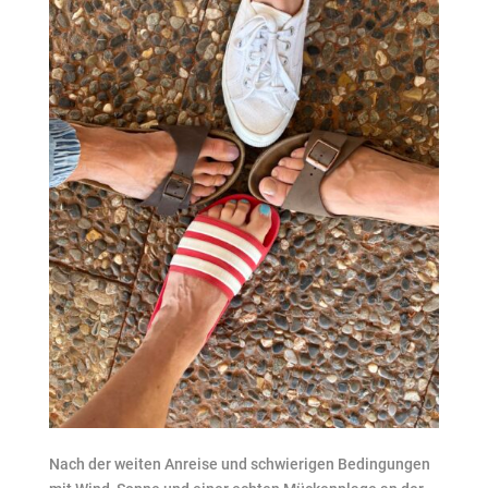
Nach der weiten Anreise und schwierigen Bedingungen