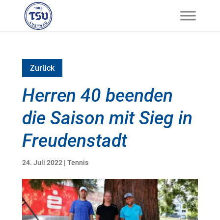
Zurück
Herren 40 beenden
die Saison mit Sieg in
Freudenstadt
24. Juli 2022
|
Tennis