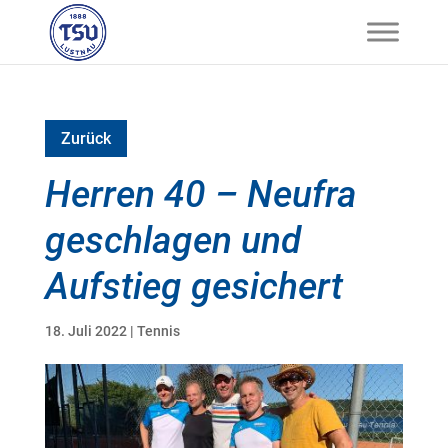
Zurück
Herren 40 – Neufra
geschlagen und
Aufstieg gesichert
18. Juli 2022
|
Tennis