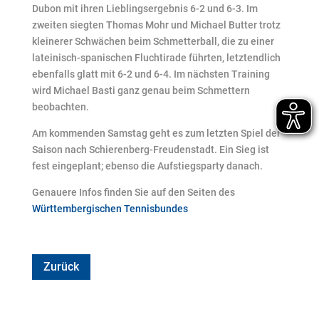
Dubon mit ihren Lieblingsergebnis 6-2 und 6-3. Im
zweiten siegten Thomas Mohr und Michael Butter trotz
kleinerer Schwächen beim Schmetterball, die zu einer
lateinisch-spanischen Fluchtirade führten, letztendlich
ebenfalls glatt mit 6-2 und 6-4. Im nächsten Training
wird Michael Basti ganz genau beim Schmettern
beobachten.
Am kommenden Samstag geht es zum letzten Spiel der
Saison nach Schierenberg-Freudenstadt. Ein Sieg ist
fest eingeplant; ebenso die Aufstiegsparty danach.
Genauere Infos finden Sie auf den Seiten des
Württembergischen Tennisbundes
Zurück