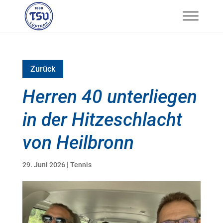
Zurück
Herren 40 unterliegen
in der Hitzeschlacht
von Heilbronn
29. Juni 2026
|
Tennis