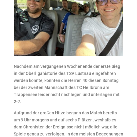
Nachdem am vergangenen Wochenende der erste Sieg
in der Oberligahistorie des TSV Lustnau eingefahren
werden konnte, konnten die Herren 40 diesen Sonntag
bei der zweiten Mannschaft des TC Heilbronn am
Trappensee leider nicht nachlegen und unterlagen mit
2-7.
Aufgrund der großen Hitze begann das Match bereits
um 9 Uhr morgens und auf sechs Plätzen, weshalb es
dem Chronisten der Ereignisse nicht möglich war, alle
Spiele genau zu verfolgen. In den meisten Begegnungen