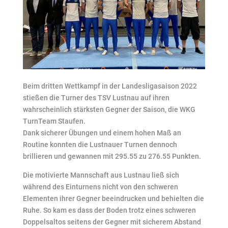
Beim dritten Wettkampf in der Landesligasaison 2022
stießen die Turner des TSV Lustnau auf ihren
wahrscheinlich stärksten Gegner der Saison, die WKG
TurnTeam Staufen.
Dank sicherer Übungen und einem hohen Maß an
Routine konnten die Lustnauer Turnen dennoch
brillieren und gewannen mit 295.55 zu 276.55 Punkten.
Die motivierte Mannschaft aus Lustnau ließ sich
während des Einturnens nicht von den schweren
Elementen ihrer Gegner beeindrucken und behielten die
Ruhe. So kam es dass der Boden trotz eines schweren
Doppelsaltos seitens der Gegner mit sicherem Abstand