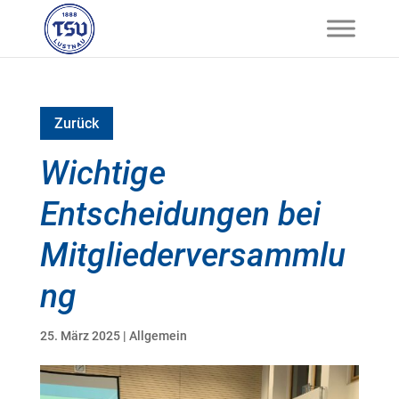
Zurück
Wichtige
Entscheidungen bei
Mitgliederversammlu
ng
25. März 2025
|
Allgemein