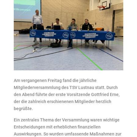
Am vergangenen Freitag fand die jährliche
Mitgliederversammlung des TSV Lustnau statt. Durch
den Abend führte der erste Vorsitzende Gottfried Erne,
der die zahlreich erschienenen Mitglieder herzlich
begrüßte.
Ein zentrales Thema der Versammlung waren wichtige
Entscheidungen mit erheblichen finanziellen
Auswirkungen. So wurden umfassende Maßnahmen zur