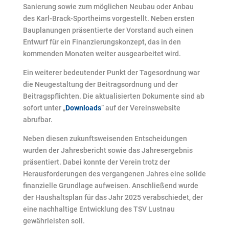
Sanierung sowie zum möglichen Neubau oder Anbau
des Karl-Brack-Sportheims vorgestellt. Neben ersten
Bauplanungen präsentierte der Vorstand auch einen
Entwurf für ein Finanzierungskonzept, das in den
kommenden Monaten weiter ausgearbeitet wird.
Ein weiterer bedeutender Punkt der Tagesordnung war
die Neugestaltung der Beitragsordnung und der
Beitragspflichten. Die aktualisierten Dokumente sind ab
sofort unter „
Downloads
“ auf der Vereinswebsite
abrufbar.
Neben diesen zukunftsweisenden Entscheidungen
wurden der Jahresbericht sowie das Jahresergebnis
präsentiert. Dabei konnte der Verein trotz der
Herausforderungen des vergangenen Jahres eine solide
finanzielle Grundlage aufweisen. Anschließend wurde
der Haushaltsplan für das Jahr 2025 verabschiedet, der
eine nachhaltige Entwicklung des TSV Lustnau
gewährleisten soll.