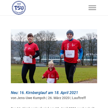
Neu: 16. Kirnberglauf am 18. April 2021
von
Jens-Uwe Kumpch
|
26. März 2020
|
Lauftreff