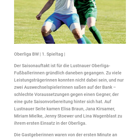
Oberliga BW | 1. Spieltag |
Der Saisonauftakt ist für die Lustnauer Oberliga-
Fußballerinnen gründlich daneben gegangen. Zu viele
Leistungsträgerinnen konnten nicht dabei sein, und nur
zwei Auswechselspielerinnen saßen auf der Bank –
schlechte Voraussetzungen gegen einen Gegner, der
eine gute Saisonvorbereitung hinter sich hat. Auf
Lustnauer Seite kamen Elisa Braun, Jana Kirsamer,
Miriam Mielke, Jenny Stoewer und Lina Wagenblast zu
ihrem ersten Einsatz in der Oberliga.
Die Gastgeberinnen waren von der ersten Minute an