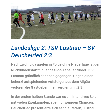
Landesliga 2: TSV Lustnau – SV
Deuchelried 2:3
Nach zwölf Ligaspielen in Folge ohne Niederlage ist der
Rückrundenstart für Landesliga-Tabellenführer TSV
Lustnau gründlich daneben gegangen. Gegen einen
beherzt aufspielenden Aufsteiger aus dem Allgäu
verloren die Gastgeberinnen verdient mit 2:3.
In der ersten halben Stunde war es ein intensives Spiel
mit vielen Zweikämpfen, aber nur wenigen Chancen.
Deuchelried präsentierte sich sehr laufstark, Lustnau