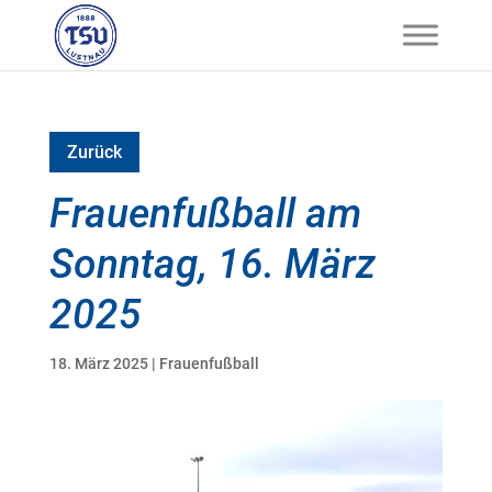
Zurück
Frauenfußball am
Sonntag, 16. März
2025
18. März 2025
|
Frauenfußball