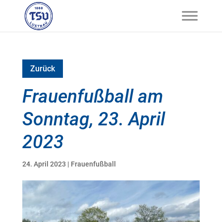
Zurück
Frauenfußball am
Sonntag, 23. April
2023
24. April 2023
|
Frauenfußball