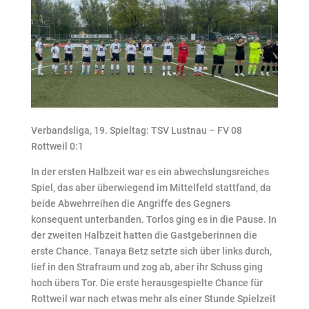
Verbandsliga, 19. Spieltag: TSV Lustnau – FV 08
Rottweil 0:1
In der ersten Halbzeit war es ein abwechslungsreiches
Spiel, das aber überwiegend im Mittelfeld stattfand, da
beide Abwehrreihen die Angriffe des Gegners
konsequent unterbanden. Torlos ging es in die Pause. In
der zweiten Halbzeit hatten die Gastgeberinnen die
erste Chance. Tanaya Betz setzte sich über links durch,
lief in den Strafraum und zog ab, aber ihr Schuss ging
hoch übers Tor. Die erste herausgespielte Chance für
Rottweil war nach etwas mehr als einer Stunde Spielzeit