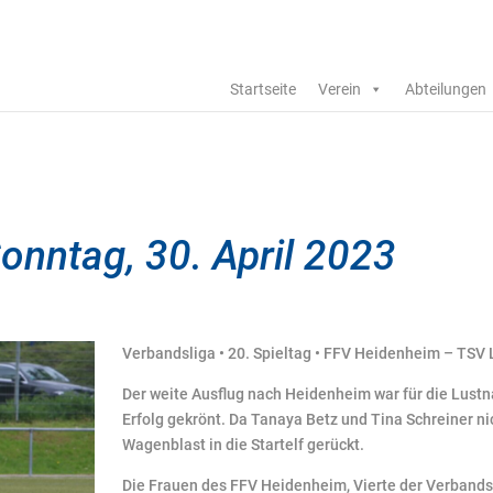
Startseite
Verein
Abteilungen
onntag, 30. April 2023
Verbandsliga • 20. Spieltag • FFV Heidenheim – TSV 
Der weite Ausflug nach Heidenheim war für die Lustn
Erfolg gekrönt. Da Tanaya Betz und Tina Schreiner n
Wagenblast in die Startelf gerückt.
Die Frauen des FFV Heidenheim, Vierte der Verbandsl