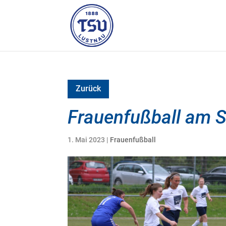
Zurück
Frauenfußball am S
1. Mai 2023
|
Frauenfußball