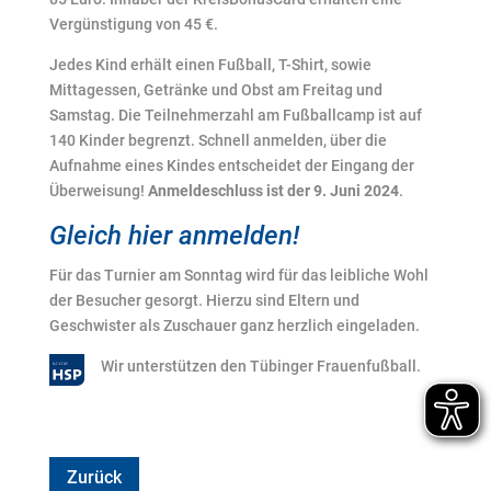
Vergünstigung von 45 €.
Jedes Kind erhält einen Fußball, T-Shirt, sowie
Mittagessen, Getränke und Obst am Freitag und
Samstag. Die Teilnehmerzahl am Fußballcamp ist auf
140 Kinder begrenzt. Schnell anmelden, über die
Aufnahme eines Kindes entscheidet der Eingang der
Überweisung!
Anmeldeschluss ist der 9. Juni 2024
.
Gleich hier anmelden
!
Für das Turnier am Sonntag wird für das leibliche Wohl
der Besucher gesorgt. Hierzu sind Eltern und
Geschwister als Zuschauer ganz herzlich eingeladen.
Wir unterstützen den Tübinger Frauenfußball.
Zurück