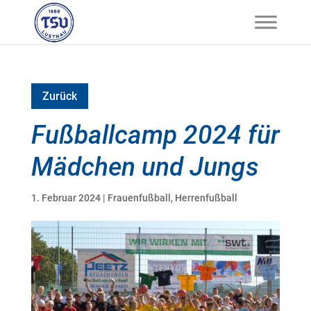
Zurück
Fußballcamp 2024 für
Mädchen und Jungs
1. Februar 2024
|
Frauenfußball
,
Herrenfußball