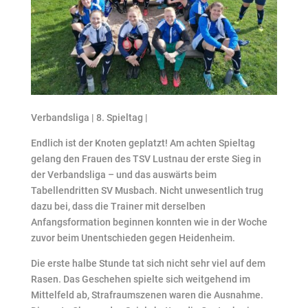
Verbandsliga | 8. Spieltag |
Endlich ist der Knoten geplatzt! Am achten Spieltag
gelang den Frauen des TSV Lustnau der erste Sieg in
der Verbandsliga – und das auswärts beim
Tabellendritten SV Musbach. Nicht unwesentlich trug
dazu bei, dass die Trainer mit derselben
Anfangsformation beginnen konnten wie in der Woche
zuvor beim Unentschieden gegen Heidenheim.
Die erste halbe Stunde tat sich nicht sehr viel auf dem
Rasen. Das Geschehen spielte sich weitgehend im
Mittelfeld ab, Strafraumszenen waren die Ausnahme.