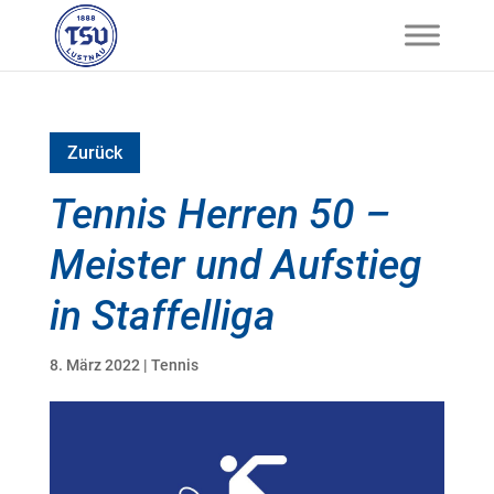
Zurück
Tennis Herren 50 –
Meister und Aufstieg
in Staffelliga
8. März 2022
|
Tennis