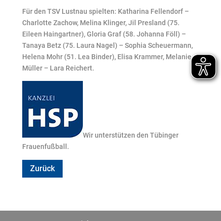
Für den TSV Lustnau spielten: Katharina Fellendorf –
Charlotte Zachow, Melina Klinger, Jil Presland (75.
Eileen Haingartner), Gloria Graf (58. Johanna Föll) –
Tanaya Betz (75. Laura Nagel) – Sophia Scheuermann,
Helena Mohr (51. Lea Binder), Elisa Krammer, Melanie
Müller – Lara Reichert.
Wir unterstützen den Tübinger
Frauenfußball.
Zurück