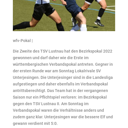
wfv-Pokal |
Die Zweite des TSV Lustnau hat den Bezirkspokal 2022
gewonnen und darf daher wie die Erste im
württembergischen Verbandspokal antreten. Gegner in
der ersten Runde war am Sonntag Lokalrivale SV
Unterjesingen. Die Unterjesinger sind in die Landesliga
aufgestiegen und daher ebenfalls im Verbandspokal
antrittsberechtigt. Das Team hat in der vergangenen
Saison nur ein Pflichtspiel verloren: im Bezirkspokal
gegen den TSV Lustnau II. Am Sonntag im
Verbandspokal waren die Verhältnisse anders und
zudem ganz klar. Unterjesingen war die bessere Elf und
gewann verdient mit 5:0.