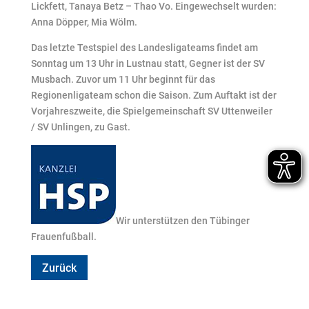
Lickfett, Tanaya Betz – Thao Vo. Eingewechselt wurden:
Anna Döpper, Mia Wölm.
Das letzte Testspiel des Landesligateams findet am
Sonntag um 13 Uhr in Lustnau statt, Gegner ist der SV
Musbach. Zuvor um 11 Uhr beginnt für das
Regionenligateam schon die Saison. Zum Auftakt ist der
Vorjahreszweite, die Spielgemeinschaft SV Uttenweiler
/ SV Unlingen, zu Gast.
Wir unterstützen den Tübinger
Frauenfußball.
Zurück