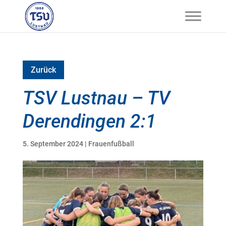
Zurück
TSV Lustnau – TV
Derendingen 2:1
5. September 2024
|
Frauenfußball