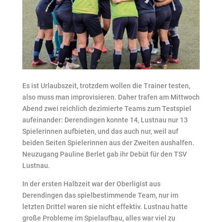
Es ist Urlaubszeit, trotzdem wollen die Trainer testen,
also muss man improvisieren. Daher trafen am Mittwoch
Abend zwei reichlich dezimierte Teams zum Testspiel
aufeinander: Derendingen konnte 14, Lustnau nur 13
Spielerinnen aufbieten, und das auch nur, weil auf
beiden Seiten Spielerinnen aus der Zweiten aushalfen.
Neuzugang Pauline Berlet gab ihr Debüt für den TSV
Lustnau.
In der ersten Halbzeit war der Oberligist aus
Derendingen das spielbestimmende Team, nur im
letzten Drittel waren sie nicht effektiv. Lustnau hatte
große Probleme im Spielaufbau, alles war viel zu