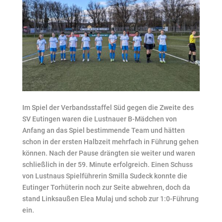
Im Spiel der Verbandsstaffel Süd gegen die Zweite des
SV Eutingen waren die Lustnauer B-Mädchen von
Anfang an das Spiel bestimmende Team und hätten
schon in der ersten Halbzeit mehrfach in Führung gehen
können. Nach der Pause drängten sie weiter und waren
schließlich in der 59. Minute erfolgreich. Einen Schuss
von Lustnaus Spielführerin Smilla Sudeck konnte die
Eutinger Torhüterin noch zur Seite abwehren, doch da
stand Linksaußen Elea Mulaj und schob zur 1:0-Führung
ein.