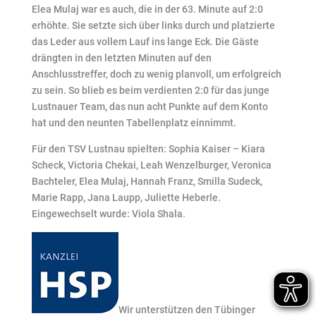
Elea Mulaj war es auch, die in der 63. Minute auf 2:0
erhöhte. Sie setzte sich über links durch und platzierte
das Leder aus vollem Lauf ins lange Eck. Die Gäste
drängten in den letzten Minuten auf den
Anschlusstreffer, doch zu wenig planvoll, um erfolgreich
zu sein. So blieb es beim verdienten 2:0 für das junge
Lustnauer Team, das nun acht Punkte auf dem Konto
hat und den neunten Tabellenplatz einnimmt.
Für den TSV Lustnau spielten: Sophia Kaiser – Kiara
Scheck, Victoria Chekai, Leah Wenzelburger, Veronica
Bachteler, Elea Mulaj, Hannah Franz, Smilla Sudeck,
Marie Rapp, Jana Laupp, Juliette Heberle.
Eingewechselt wurde: Viola Shala.
Wir unterstützen den Tübinger