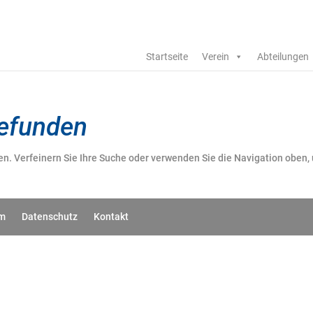
Startseite
Verein
Abteilungen
gefunden
en. Verfeinern Sie Ihre Suche oder verwenden Sie die Navigation oben,
um
Datenschutz
Kontakt