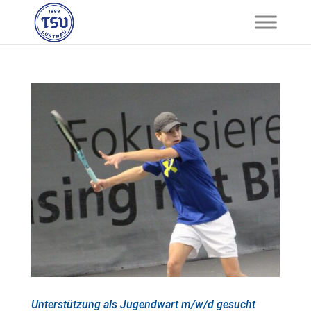
Unterstützung als Jugendwart m/w/d gesucht