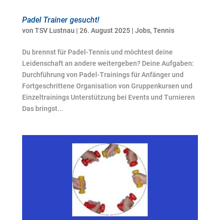
Padel Trainer gesucht!
von
TSV Lustnau
|
26. August 2025
|
Jobs
,
Tennis
Du brennst für Padel-Tennis und möchtest deine
Leidenschaft an andere weitergeben? Deine Aufgaben:
Durchführung von Padel-Trainings für Anfänger und
Fortgeschrittene Organisation von Gruppenkursen und
Einzeltrainings Unterstützung bei Events und Turnieren
Das bringst...