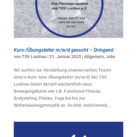
Kurs-/Übungsleiter m/w/d gesucht – Dringend
von
TSV Lustnau
|
21. Januar 2025
|
Allgemein
,
Jobs
Wir suchen zur Verstärkung unseres netten Teams
eine/n Kurs- bzw. Übungsleiter (m/w/d) Der TSV
Lustnau bietet derzeit wöchentlich neun
Bewegungskurse wie z.B. Functional Fitness,
Bodystyling, Pilates, Yoga bis hin zur
Wirbelsäulengymnastik an. Du bist: motivierend,...