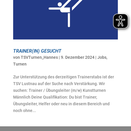
TRAINER(IN) GESUCHT
von
TSVTurnen_Hannes
|
9. Dezember 2024
|
Jobs
,
Turnen
Zur Unterstützung des derzeitigen Trainerstabs ist der
TSV Lustnau auf der Suche nach Verstärkung. Wir
suchen: Trainer / Übungsleiter (m/w) Kunstturnen
Männlich Deine Qualifikation: Du bist Trainer,
Übungsleiter, Helfer oder neu in diesem Bereich und
noch ohne...