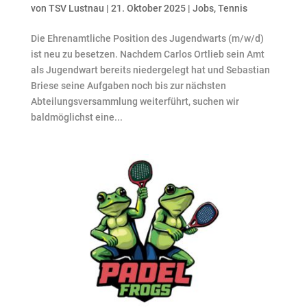
von
TSV Lustnau
|
21. Oktober 2025
|
Jobs
,
Tennis
Die Ehrenamtliche Position des Jugendwarts (m/w/d)
ist neu zu besetzen. Nachdem Carlos Ortlieb sein Amt
als Jugendwart bereits niedergelegt hat und Sebastian
Briese seine Aufgaben noch bis zur nächsten
Abteilungsversammlung weiterführt, suchen wir
baldmöglichst eine...