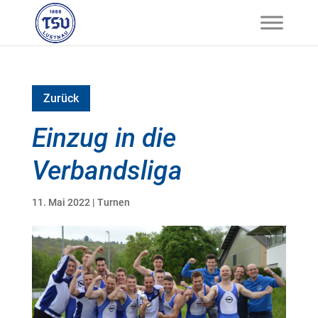
Zurück
Einzug in die
Verbandsliga
11. Mai 2022
|
Turnen