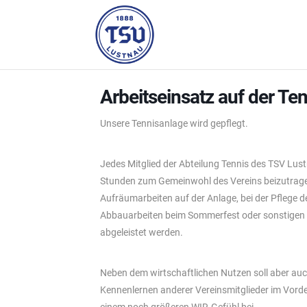
Arbeitseinsatz auf der Te
Unsere Tennisanlage wird gepflegt.
Jedes Mitglied der Abteilung Tennis des TSV Lustn
Stunden zum Gemeinwohl des Vereins beizutragen.
Aufräumarbeiten auf der Anlage, bei der Pflege
Abbauarbeiten beim Sommerfest oder sonstigen F
abgeleistet werden.
Neben dem wirtschaftlichen Nutzen soll aber auc
Kennenlernen anderer Vereinsmitglieder im Vorder