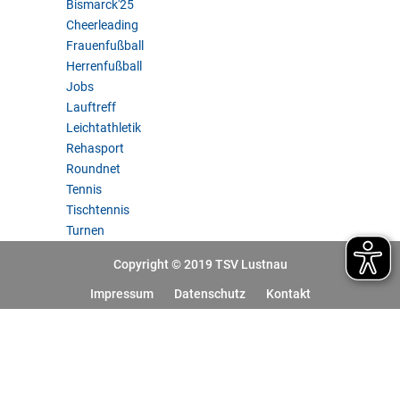
Bismarck'25
Cheerleading
Frauenfußball
Herrenfußball
Jobs
Lauftreff
Leichtathletik
Rehasport
Roundnet
Tennis
Tischtennis
Turnen
Copyright © 2019 TSV Lustnau
Impressum
Datenschutz
Kontakt