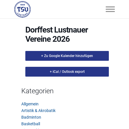
Dorffest Lustnauer
Vereine 2026
+ Zu Google Kalender hinzufügen
+ iCal / Outlook export
Kategorien
Allgemein
Artistik & Akrobatik
Badminton
Basketball