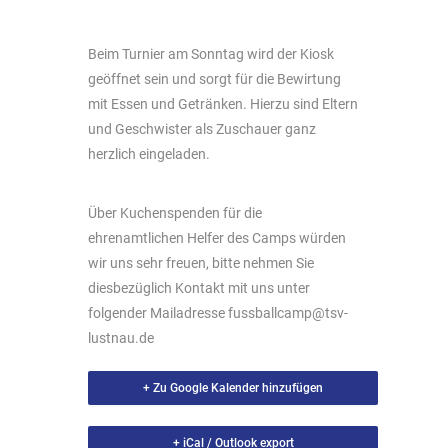
Beim Turnier am Sonntag wird der Kiosk
geöffnet sein und sorgt für die Bewirtung
mit Essen und Getränken. Hierzu sind Eltern
und Geschwister als Zuschauer ganz
herzlich eingeladen.
Über Kuchenspenden für die
ehrenamtlichen Helfer des Camps würden
wir uns sehr freuen, bitte nehmen Sie
diesbezüglich Kontakt mit uns unter
folgender Mailadresse fussballcamp@tsv-
lustnau.de
+ Zu Google Kalender hinzufügen
+ iCal / Outlook export