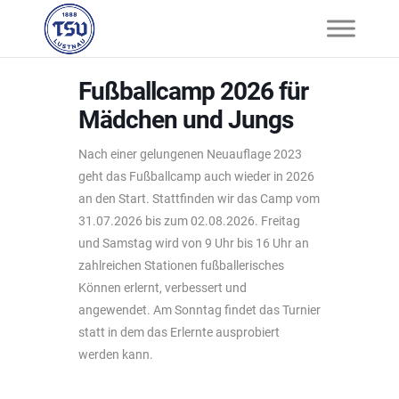
Fußballcamp 2026 für
Mädchen und Jungs
Nach einer gelungenen Neuauflage 2023
geht das Fußballcamp auch wieder in 2026
an den Start. Stattfinden wir das Camp vom
31.07.2026 bis zum 02.08.2026. Freitag
und Samstag wird von 9 Uhr bis 16 Uhr an
zahlreichen Stationen fußballerisches
Können erlernt, verbessert und
angewendet. Am Sonntag findet das Turnier
statt in dem das Erlernte ausprobiert
werden kann.