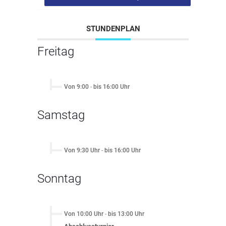
STUNDENPLAN
Freitag
Von 9:00
-
bis 16:00 Uhr
Samstag
Von 9:30 Uhr
-
bis 16:00 Uhr
Sonntag
Von 10:00 Uhr
-
bis 13:00 Uhr