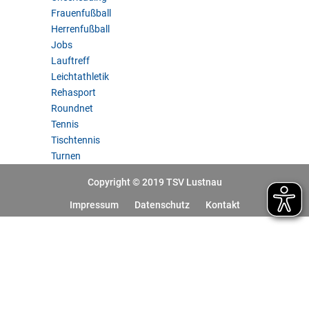
Frauenfußball
Herrenfußball
Jobs
Lauftreff
Leichtathletik
Rehasport
Roundnet
Tennis
Tischtennis
Turnen
Copyright © 2019 TSV Lustnau
Impressum
Datenschutz
Kontakt