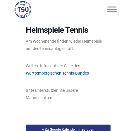
Heimspiele Tennis
Am Wochenende finden wieder Heimspiele
auf der Tennisanlage statt.
Weitere Infos auf der Seite des
Württembergischen Tennis-Bundes
Bitte unterstützen Sie unsere
Mannschaften.
+ Zu Google Kalender hinzufügen