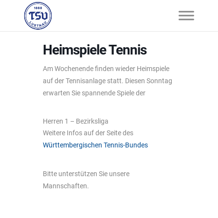
Heimspiele Tennis
Am Wochenende finden wieder Heimspiele
auf der Tennisanlage statt. Diesen Sonntag
erwarten Sie spannende Spiele der
Herren 1 – Bezirksliga
Weitere Infos auf der Seite des
Württembergischen Tennis-Bundes
Bitte unterstützen Sie unsere
Mannschaften.