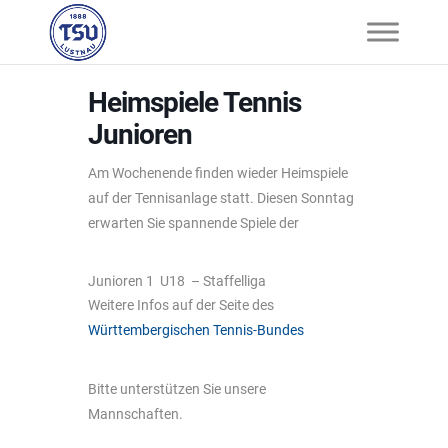
Heimspiele Tennis
Junioren
Am Wochenende finden wieder Heimspiele
auf der Tennisanlage statt. Diesen Sonntag
erwarten Sie spannende Spiele der
Junioren 1 U18 – Staffelliga
Weitere Infos auf der Seite des
Württembergischen Tennis-Bundes
Bitte unterstützen Sie unsere
Mannschaften.