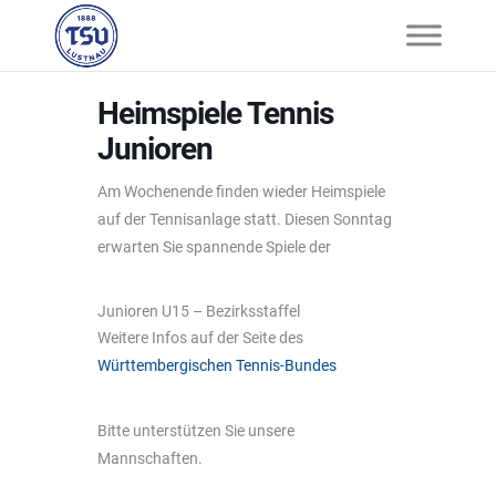
Heimspiele Tennis
Junioren
Am Wochenende finden wieder Heimspiele
auf der Tennisanlage statt. Diesen Sonntag
erwarten Sie spannende Spiele der
Junioren U15 – Bezirksstaffel
Weitere Infos auf der Seite des
Württembergischen Tennis-Bundes
Bitte unterstützen Sie unsere
Mannschaften.