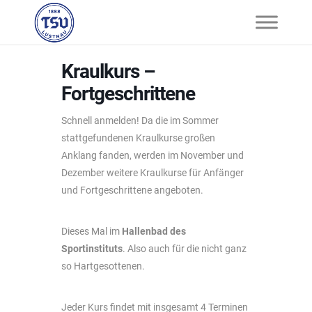
Kraulkurs –
Fortgeschrittene
Schnell anmelden! Da die im Sommer
stattgefundenen Kraulkurse großen
Anklang fanden, werden im November und
Dezember weitere Kraulkurse für Anfänger
und Fortgeschrittene angeboten.
Dieses Mal im
Hallenbad des
Sportinstituts
. Also auch für die nicht ganz
so Hartgesottenen.
Jeder Kurs findet mit insgesamt 4 Terminen