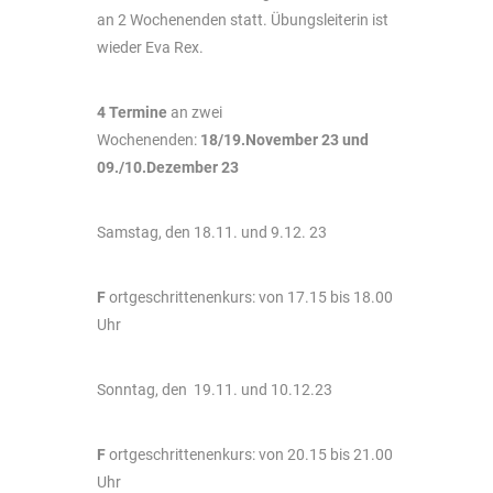
an 2 Wochenenden statt. Übungsleiterin ist
wieder Eva Rex.
4 Termine
an zwei
Wochenenden:
18/19.November 23 und
09./10.Dezember 23
Samstag, den 18.11. und 9.12. 23
F
ortgeschrittenenkurs: von 17.15 bis 18.00
Uhr
Sonntag, den 19.11. und 10.12.23
F
ortgeschrittenenkurs: von 20.15 bis 21.00
Uhr