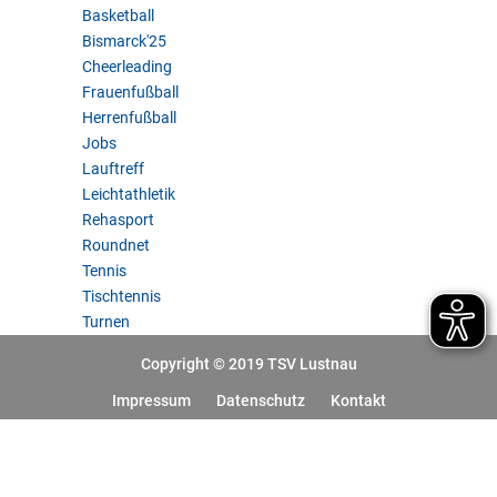
Basketball
Bismarck'25
Cheerleading
Frauenfußball
Herrenfußball
Jobs
Lauftreff
Leichtathletik
Rehasport
Roundnet
Tennis
Tischtennis
Turnen
Copyright © 2019 TSV Lustnau
Impressum
Datenschutz
Kontakt