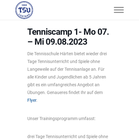
Tenniscamp 1- Mo 07.
– Mi 09.08.2023
Die Tennisschule Härten bietet wieder drei
Tage Tennisunterricht und Spiele ohne
Langeweile auf der Tennisanlage an. Für
alle Kinder und Jugendlichen ab 5 Jahren
gibt es ein umfangreiches Angebot an
Übungen. Genaueres findet Ihr auf dem
Flyer
.
Unser Trainingsprogramm umfasst:
drei Tage Tennisunterricht und Spiele ohne