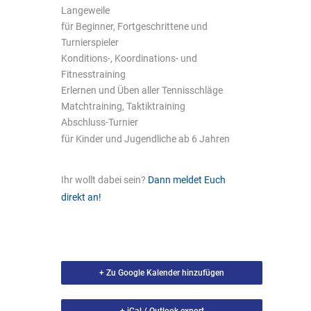
Langeweile
für Beginner, Fortgeschrittene und
Turnierspieler
Konditions-, Koordinations- und
Fitnesstraining
Erlernen und Üben aller Tennisschläge
Matchtraining, Taktiktraining
Abschluss-Turnier
für Kinder und Jugendliche ab 6 Jahren
Ihr wollt dabei sein?
Dann meldet Euch
direkt an!
+ Zu Google Kalender hinzufügen