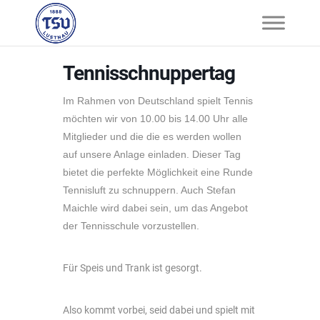
Tennisschnuppertag
Im Rahmen von Deutschland spielt Tennis
möchten wir von 10.00 bis 14.00 Uhr alle
Mitglieder und die die es werden wollen
auf unsere Anlage einladen. Dieser Tag
bietet die perfekte Möglichkeit eine Runde
Tennisluft zu schnuppern. Auch Stefan
Maichle wird dabei sein, um das Angebot
der Tennisschule vorzustellen.
Für Speis und Trank ist gesorgt.
Also kommt vorbei, seid dabei und spielt mit