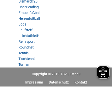
Bismarck'25
Cheerleading
Frauenfußball
Herrenfußball
Jobs
Lauftreff
Leichtathletik
Rehasport
Roundnet
Tennis
Tischtennis
Turnen
Copyright © 2019 TSV Lustnau
Impressum
Datenschutz
Kontakt