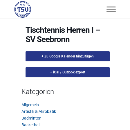
Tischtennis Herren I –
SV Seebronn
+ Zu Google Kalender hinzufügen
+ iCal / Outlook export
Kategorien
Allgemein
Artistik & Akrobatik
Badminton
Basketball