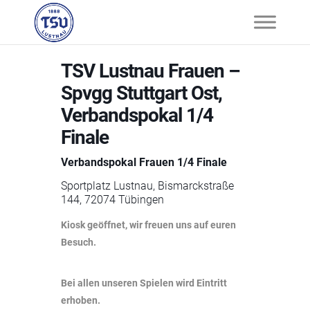
TSV Lustnau Frauen –
Spvgg Stuttgart Ost,
Verbandspokal 1/4
Finale
Verbandspokal Frauen 1/4 Finale
Sportplatz Lustnau, Bismarckstraße
144, 72074 Tübingen
Kiosk geöffnet, wir freuen uns auf euren
Besuch.
Bei allen unseren Spielen wird Eintritt
erhoben.