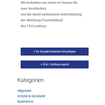
Wir bedanken uns schon im Voraus für
euer Verständnis
und die damit verbundene Unterstützung
der Abteilung Frauenfußball
des TSV Lustnau.
+ Zu Google Kalender hinzufügen
+ iCal / Outlook export
Kategorien
Allgemein
Artistik & Akrobatik
Badminton