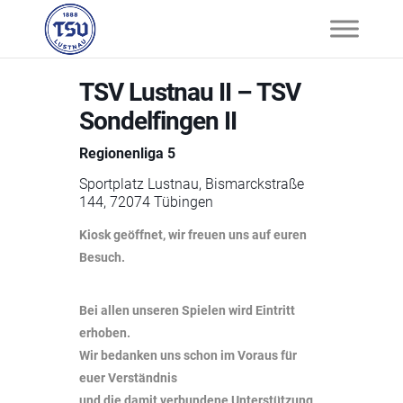
TSV Lustnau II – TSV
Sondelfingen II
Regionenliga 5
Sportplatz Lustnau, Bismarckstraße
144, 72074 Tübingen
Kiosk geöffnet, wir freuen uns auf euren
Besuch.
Bei allen unseren Spielen wird Eintritt
erhoben.
Wir bedanken uns schon im Voraus für
euer Verständnis
und die damit verbundene Unterstützung