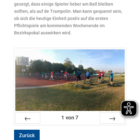
gezeigt, dass einige Spieler lieber am Ball bleiben
sollten, als auf de Trampolin. Man kann gespannt sein,
ob sich die heutige Einheit postiv auf die ersten
Pflichtspiele am kommenden Wochenende im
Bezirkspokal auswirken wird.
1
von
7
Zurück
Vor
Zurück