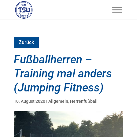
Zurück
Fußballherren –
Training mal anders
(Jumping Fitness)
10. August 2020
|
Allgemein
,
Herrenfußball