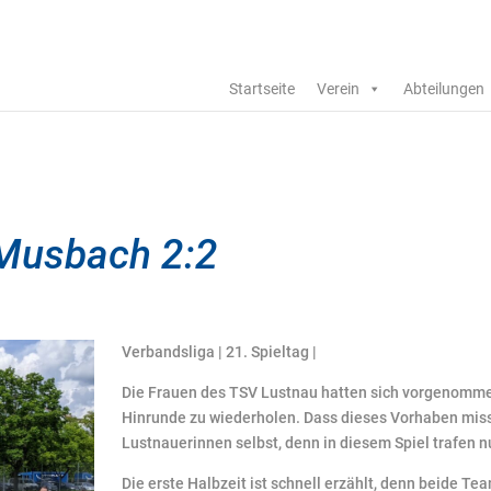
Startseite
Verein
Abteilungen
Musbach 2:2
Verbandsliga | 21. Spieltag |
Die Frauen des TSV Lustnau hatten sich vorgenomme
Hinrunde zu wiederholen. Dass dieses Vorhaben miss
Lustnauerinnen selbst, denn in diesem Spiel trafen n
Die erste Halbzeit ist schnell erzählt, denn beide T