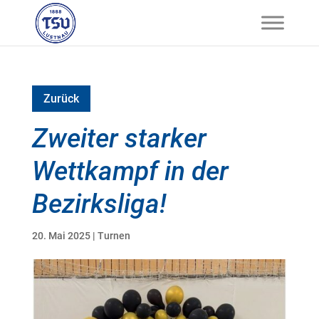
Zurück
Zweiter starker
Wettkampf in der
Bezirksliga!
20. Mai 2025
|
Turnen