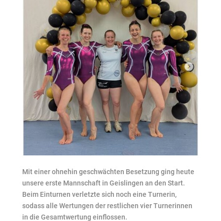
Mit einer ohnehin geschwächten Besetzung ging heute
unsere erste Mannschaft in Geislingen an den Start.
Beim Einturnen verletzte sich noch eine Turnerin,
sodass alle Wertungen der restlichen vier Turnerinnen
in die Gesamtwertung einflossen.