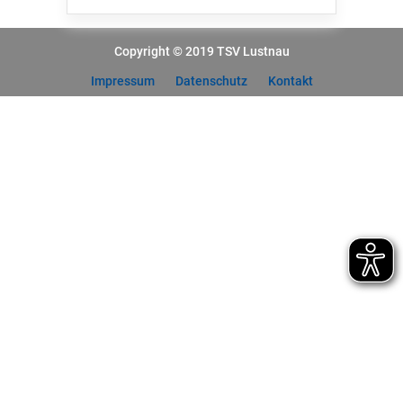
Copyright © 2019 TSV Lustnau
Impressum
Datenschutz
Kontakt