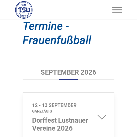
Termine -
Frauenfußball
SEPTEMBER 2026
12 - 13 SEPTEMBER
GANZTÄGIG
Dorffest Lustnauer
Vereine 2026