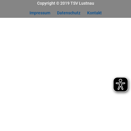
Copyright © 2019 TSV Lustnau
Impressum
Datenschutz
Kontakt