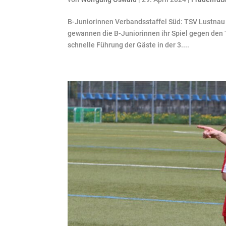
B-Juniorinnen Verbandsstaffel Süd: TSV Lustnau –
gewannen die B-Juniorinnen ihr Spiel gegen den 
schnelle Führung der Gäste in der 3....