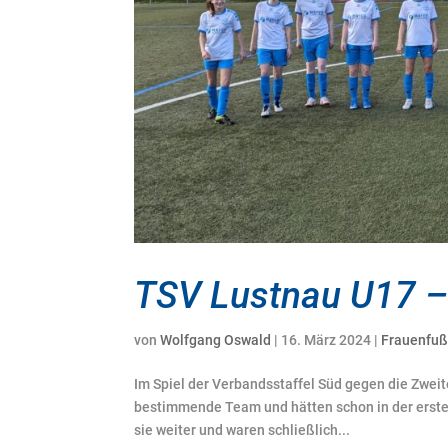
TSV Lustnau U17 – 
von
Wolfgang Oswald
|
16. März 2024
|
Frauenfuß
Im Spiel der Verbandsstaffel Süd gegen die Zwei
bestimmende Team und hätten schon in der erste
sie weiter und waren schließlich...