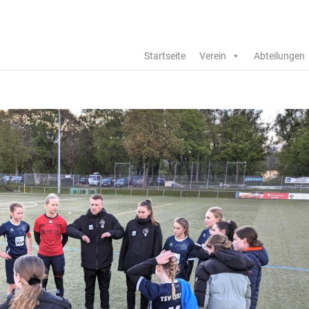
Startseite
Verein
Abteilungen