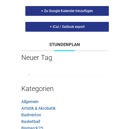
+ Zu Google Kalender hinzufügen
+ iCal / Outlook export
STUNDENPLAN
Neuer Tag
Kategorien
Allgemein
Artistik & Akrobatik
Badminton
Basketball
Bismarck'25