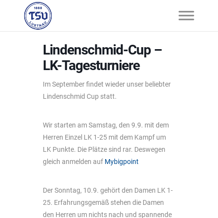
Lindenschmid-Cup –
LK-Tagesturniere
Im September findet wieder unser beliebter
Lindenschmid Cup statt.
Wir starten am Samstag, den 9.9. mit dem
Herren Einzel LK 1-25 mit dem Kampf um
LK Punkte. Die Plätze sind rar. Deswegen
gleich anmelden auf
Mybigpoint
Der Sonntag, 10.9. gehört den Damen LK 1-
25. Erfahrungsgemäß stehen die Damen
den Herren um nichts nach und spannende