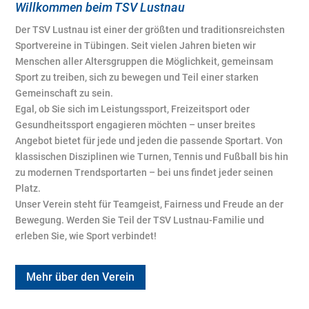
Willkommen beim TSV Lustnau
Der TSV Lustnau ist einer der größten und traditionsreichsten
Sportvereine in Tübingen. Seit vielen Jahren bieten wir
Menschen aller Altersgruppen die Möglichkeit, gemeinsam
Sport zu treiben, sich zu bewegen und Teil einer starken
Gemeinschaft zu sein.
Egal, ob Sie sich im Leistungssport, Freizeitsport oder
Gesundheitssport engagieren möchten – unser breites
Angebot bietet für jede und jeden die passende Sportart. Von
klassischen Disziplinen wie Turnen, Tennis und Fußball bis hin
zu modernen Trendsportarten – bei uns findet jeder seinen
Platz.
Unser Verein steht für Teamgeist, Fairness und Freude an der
Bewegung. Werden Sie Teil der TSV Lustnau-Familie und
erleben Sie, wie Sport verbindet!
Mehr über den Verein