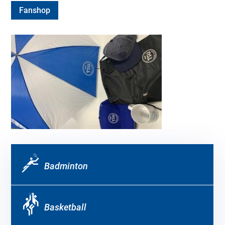
Fanshop
Badminton
Basketball