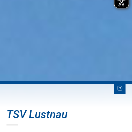
TSV Lustnau